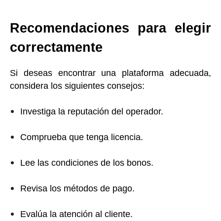
Recomendaciones para elegir
correctamente
Si deseas encontrar una plataforma adecuada,
considera los siguientes consejos:
Investiga la reputación del operador.
Comprueba que tenga licencia.
Lee las condiciones de los bonos.
Revisa los métodos de pago.
Evalúa la atención al cliente.