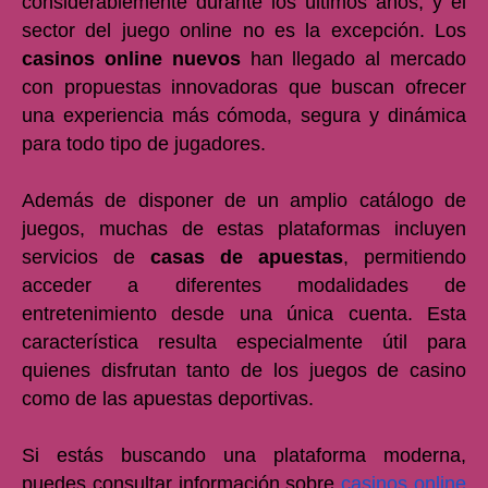
considerablemente durante los últimos años, y el
sector del juego online no es la excepción. Los
casinos online nuevos
han llegado al mercado
con propuestas innovadoras que buscan ofrecer
una experiencia más cómoda, segura y dinámica
para todo tipo de jugadores.
Además de disponer de un amplio catálogo de
juegos, muchas de estas plataformas incluyen
servicios de
casas de apuestas
, permitiendo
acceder a diferentes modalidades de
entretenimiento desde una única cuenta. Esta
característica resulta especialmente útil para
quienes disfrutan tanto de los juegos de casino
como de las apuestas deportivas.
Si estás buscando una plataforma moderna,
puedes consultar información sobre
casinos online