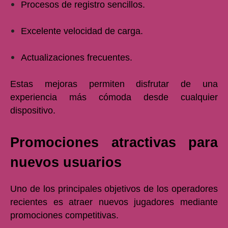
Procesos de registro sencillos.
Excelente velocidad de carga.
Actualizaciones frecuentes.
Estas mejoras permiten disfrutar de una
experiencia más cómoda desde cualquier
dispositivo.
Promociones atractivas para
nuevos usuarios
Uno de los principales objetivos de los operadores
recientes es atraer nuevos jugadores mediante
promociones competitivas.