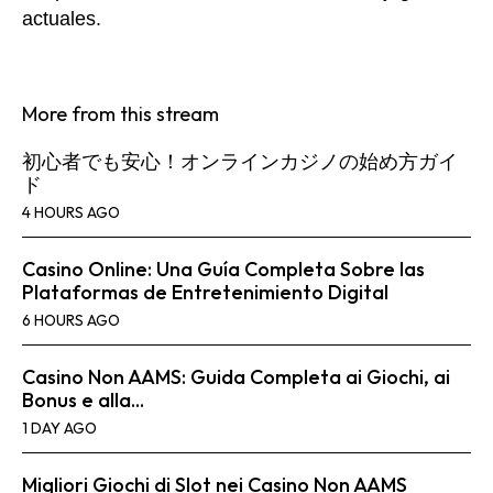
actuales.
More from this stream
初心者でも安心！オンラインカジノの始め方ガイ
ド
4 HOURS AGO
Casino Online: Una Guía Completa Sobre las
Plataformas de Entretenimiento Digital
6 HOURS AGO
Casino Non AAMS: Guida Completa ai Giochi, ai
Bonus e alla...
1 DAY AGO
Migliori Giochi di Slot nei Casino Non AAMS