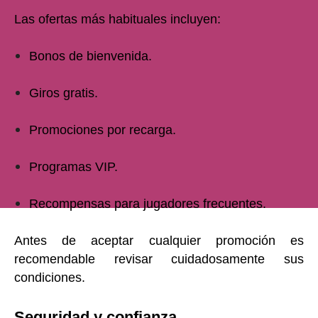
Las ofertas más habituales incluyen:
Bonos de bienvenida.
Giros gratis.
Promociones por recarga.
Programas VIP.
Recompensas para jugadores frecuentes.
Antes de aceptar cualquier promoción es
recomendable revisar cuidadosamente sus
condiciones.
Seguridad y confianza