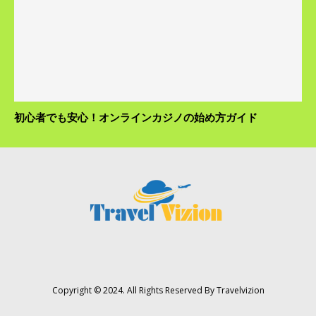
初心者でも安心！オンラインカジノの始め方ガイド
Copyright © 2024. All Rights Reserved By Travelvizion