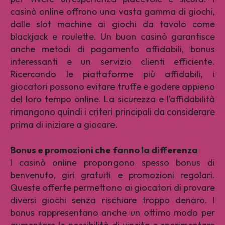
casinò online offrono una vasta gamma di giochi,
dalle slot machine ai giochi da tavolo come
blackjack e roulette. Un buon casinò garantisce
anche metodi di pagamento affidabili, bonus
interessanti e un servizio clienti efficiente.
Ricercando le piattaforme più affidabili, i
giocatori possono evitare truffe e godere appieno
del loro tempo online. La sicurezza e l’affidabilità
rimangono quindi i criteri principali da considerare
prima di iniziare a giocare.
Bonus e promozioni che fanno la differenza
I casinò online propongono spesso bonus di
benvenuto, giri gratuiti e promozioni regolari.
Queste offerte permettono ai giocatori di provare
diversi giochi senza rischiare troppo denaro. I
bonus rappresentano anche un ottimo modo per