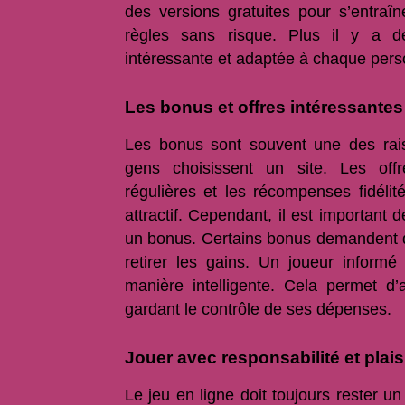
des versions gratuites pour s’entra
règles sans risque. Plus il y a de
intéressante et adaptée à chaque per
Les bonus et offres intéressantes
Les bonus sont souvent une des rais
gens choisissent un site. Les off
régulières et les récompenses fidélit
attractif. Cependant, il est important d
un bonus. Certains bonus demandent d
retirer les gains. Un joueur inform
manière intelligente. Cela permet d’
gardant le contrôle de ses dépenses.
Jouer avec responsabilité et plais
Le jeu en ligne doit toujours rester u