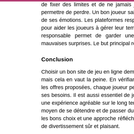
de fixer des limites et de ne jamais
permettre de perdre. Un bon joueur sait
de ses émotions. Les plateformes resp
pour aider les joueurs à gérer leur te
responsable permet de garder une 
mauvaises surprises. Le but principal 
Conclusion
Choisir un bon site de jeu en ligne de
mais cela en vaut la peine. En vérifian
les offres proposées, chaque joueur p
ses besoins. Il est aussi essentiel de 
une expérience agréable sur le long te
moyen de se détendre et de passer du 
les bons choix et une approche réfléch
de divertissement sûr et plaisant.