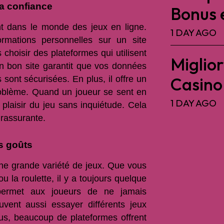
la confiance
Bonus e
nt dans le monde des jeux en ligne.
1 DAY AGO
rmations personnelles sur un site
 choisir des plateformes qui utilisent
Miglior
n bon site garantit que vos données
Casin
 sont sécurisées. En plus, il offre un
roblème. Quand un joueur se sent en
1 DAY AGO
 plaisir du jeu sans inquiétude. Cela
 rassurante.
s goûts
ne grande variété de jeux. Que vous
 la roulette, il y a toujours quelque
 permet aux joueurs de ne jamais
vent aussi essayer différents jeux
lus, beaucoup de plateformes offrent