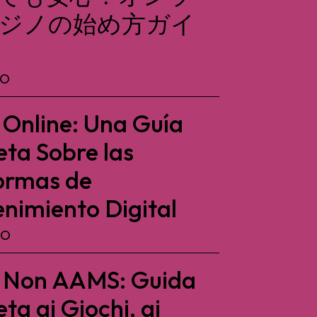
ジノの始め方ガイ
GO
 Online: Una Guía
ta Sobre las
ormas de
enimiento Digital
GO
 Non AAMS: Guida
a ai Giochi, ai