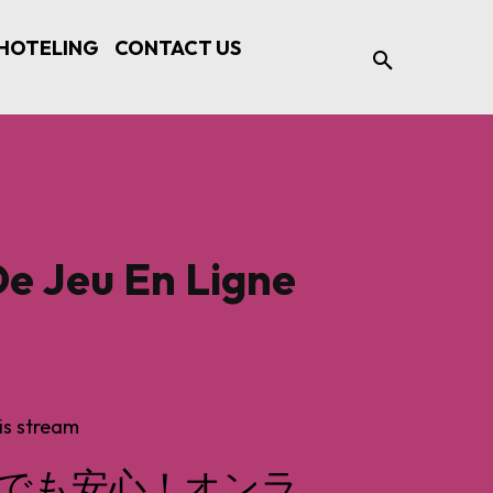
HOTELING
CONTACT US
De Jeu En Ligne
is stream
でも安心！オンラ