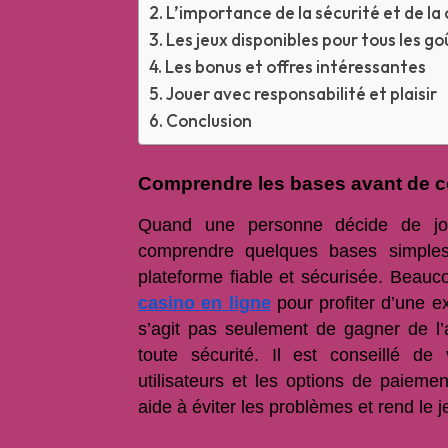
L’importance de la sécurité et de la
Les jeux disponibles pour tous les go
Les bonus et offres intéressantes
Jouer avec responsabilité et plaisir
Conclusion
Comprendre les bases avant de
Quand une personne décide de jou
comprendre quelques bases simples.
plateforme fiable et sécurisée. Beau
casino en ligne
pour profiter d’une e
s’agit pas seulement de gagner de l’a
toute sécurité. Il est conseillé de 
utilisateurs et les options de paieme
aide à éviter les problèmes et rend le 